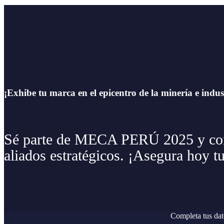
¡Exhibe tu marca en el epicentro de la minería e indus
Sé parte de MECA PERÚ 2025 y conec
aliados estratégicos. ¡Asegura hoy t
Completa tus dat