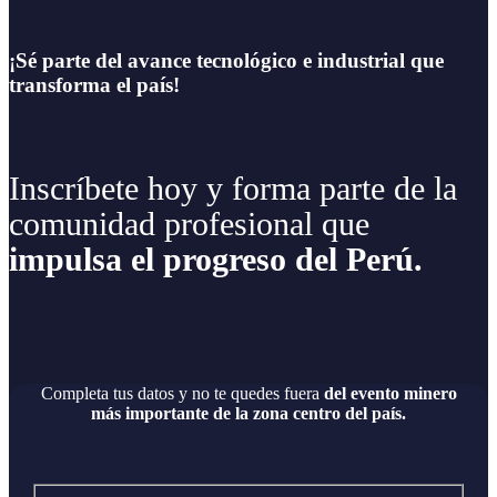
¡Sé parte del avance tecnológico e industrial que
transforma el país!
Inscríbete hoy y forma parte de la
comunidad profesional que
impulsa el progreso del Perú.
Completa tus datos y no te quedes fuera
del evento minero
más importante de la zona centro del país.